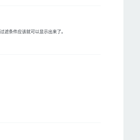
过滤条件应该就可以显示出来了。